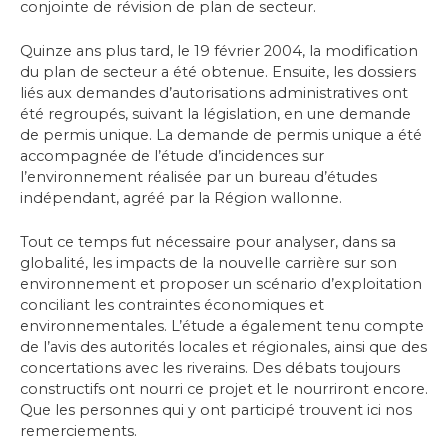
conjointe de révision de plan de secteur.
Quinze ans plus tard, le 19 février 2004, la modification
du plan de secteur a été obtenue. Ensuite, les dossiers
liés aux demandes d’autorisations administratives ont
été regroupés, suivant la législation, en une demande
de permis unique. La demande de permis unique a été
accompagnée de l’étude d’incidences sur
l’environnement réalisée par un bureau d’études
indépendant, agréé par la Région wallonne.
Tout ce temps fut nécessaire pour analyser, dans sa
globalité, les impacts de la nouvelle carrière sur son
environnement et proposer un scénario d’exploitation
conciliant les contraintes économiques et
environnementales. L’étude a également tenu compte
de l’avis des autorités locales et régionales, ainsi que des
concertations avec les riverains. Des débats toujours
constructifs ont nourri ce projet et le nourriront encore.
Que les personnes qui y ont participé trouvent ici nos
remerciements.