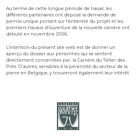
Au terme de cette longue période de travail, les
différents partenaires ont déposé la demande de
permis unique portant sur l’entièreté du projet et les
premiers travaux d’ouverture de la nouvelle carrière ont
débuté en novembre 2006.
L’intention du présent site web est de donner un
aperçu du dossier aux personnes qui se sentent
directement concernées par la Carrière du Tellier des
Prés. D’autres, sensibles à la pérennité du secteur de la
pierre en Belgique, y trouveront également leur intérêt.