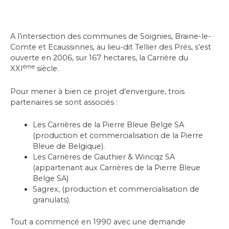
A l’intersection des communes de Soignies, Braine-le-
Comte et Ecaussinnes, au lieu-dit Tellier des Prés, s’est
ouverte en 2006, sur 167 hectares, la Carrière du
ème
XXI
siècle.
Pour mener à bien ce projet d’envergure, trois
partenaires se sont associés :
Les Carrières de la Pierre Bleue Belge SA
(production et commercialisation de la Pierre
Bleue de Belgique).
Les Carrières de Gauthier & Wincqz SA
(appartenant aux Carrières de la Pierre Bleue
Belge SA)
Sagrex, (production et commercialisation de
granulats).
Tout a commencé en 1990 avec une demande