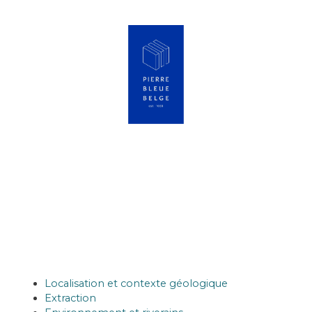
Localisation et contexte géologique
Extraction