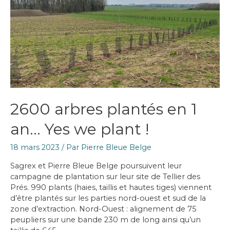
2600 arbres plantés en 1
an… Yes we plant !
18 mars 2023
/ Par
Pierre Bleue Belge
Sagrex et Pierre Bleue Belge poursuivent leur
campagne de plantation sur leur site de Tellier des
Prés. 990 plants (haies, taillis et hautes tiges) viennent
d’être plantés sur les parties nord-ouest et sud de la
zone d’extraction. Nord-Ouest : alignement de 75
peupliers sur une bande 230 m de long ainsi qu’un