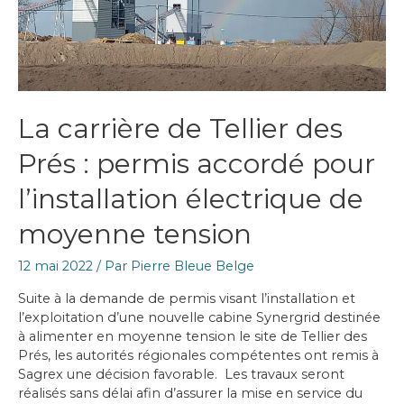
étude
sonore
La carrière de Tellier des
Prés : permis accordé pour
l’installation électrique de
moyenne tension
12 mai 2022
/ Par
Pierre Bleue Belge
Suite à la demande de permis visant l’installation et
l’exploitation d’une nouvelle cabine Synergrid destinée
à alimenter en moyenne tension le site de Tellier des
Prés, les autorités régionales compétentes ont remis à
Sagrex une décision favorable. Les travaux seront
réalisés sans délai afin d’assurer la mise en service du