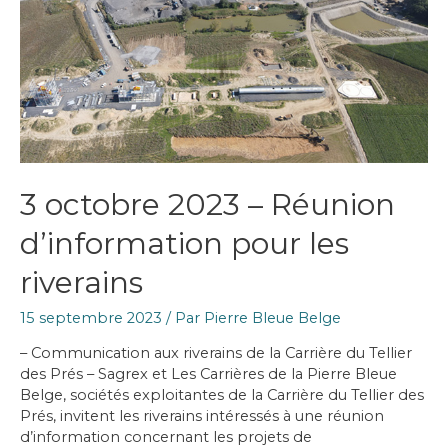
3 octobre 2023 – Réunion
d’information pour les
riverains
15 septembre 2023
/ Par
Pierre Bleue Belge
– Communication aux riverains de la Carrière du Tellier
des Prés – Sagrex et Les Carrières de la Pierre Bleue
Belge, sociétés exploitantes de la Carrière du Tellier des
Prés, invitent les riverains intéressés à une réunion
d’information concernant les projets de